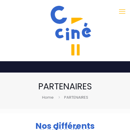
PARTENAIRES
Home
PARTENAIRES
Nos différents