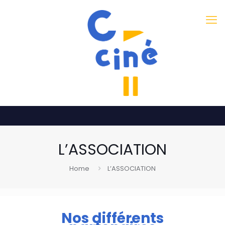
L’ASSOCIATION
Home
L’ASSOCIATION
Nos différents