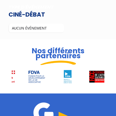
TYPE D'ÉVÉNEMENT
CINÉ-DÉBAT
AUCUN ÉVÉNEMENT
Nos différents
partenaires