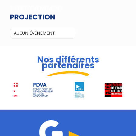
TYPE D'ÉVÉNEMENT
PROJECTION
AUCUN ÉVÉNEMENT
Nos différents
partenaires