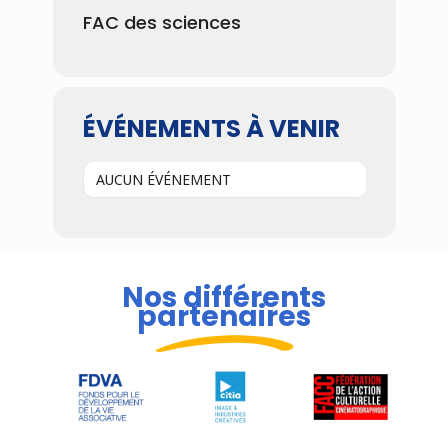
FAC des sciences
ÉVÉNEMENTS À VENIR
AUCUN ÉVÉNEMENT
Nos différents
partenaires