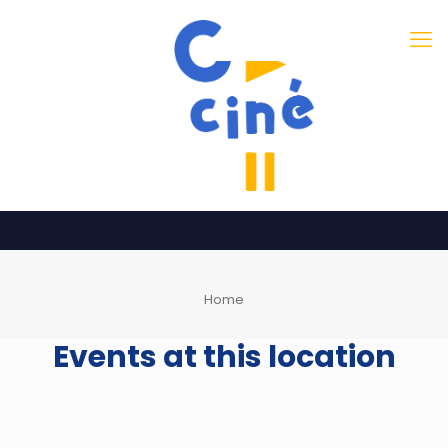
Home
Events at this location